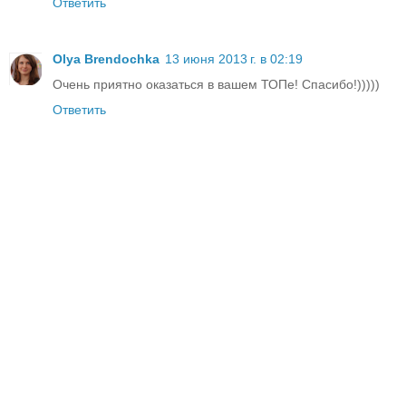
Ответить
Olya Brendochka
13 июня 2013 г. в 02:19
Очень приятно оказаться в вашем ТОПе! Спасибо!)))))
Ответить