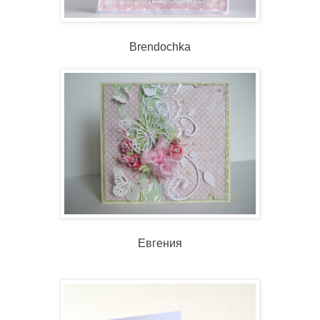
Brendochka
Евгения