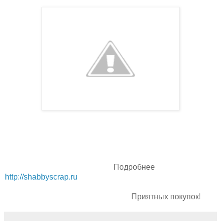
Подробнее
http://shabbyscrap.ru
Приятных покупок!