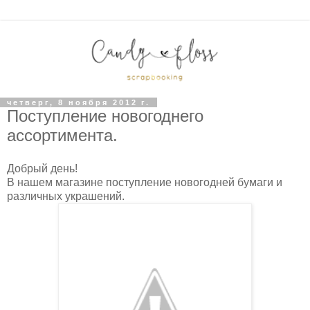
четверг, 8 ноября 2012 г.
Поступление новогоднего
ассортимента.
Добрый день!
В нашем магазине поступление новогодней бумаги и
различных украшений.